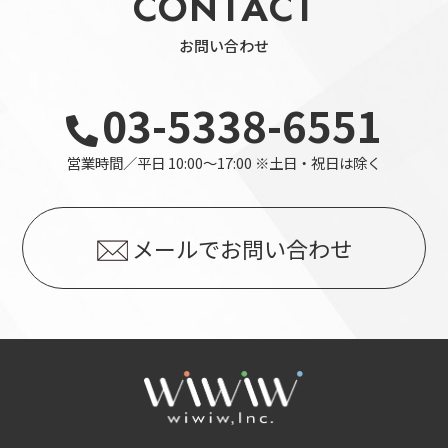
CONTACT
お問い合わせ
03-5338-6551
営業時間／平日 10:00～17:00 ※土日・祝日は除く
メールでお問い合わせ