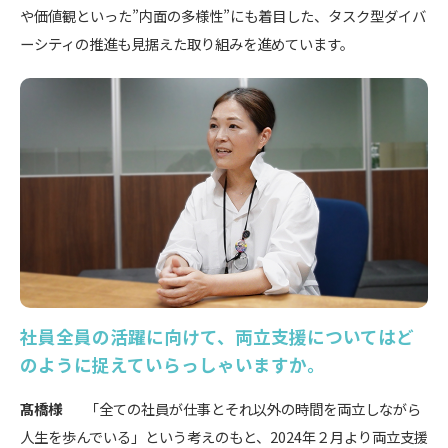
や価値観といった”内面の多様性”にも着目した、タスク型ダイバ
ーシティの推進も見据えた取り組みを進めています。
社員全員の活躍に向けて、両立支援についてはど
のように捉えていらっしゃいますか。
髙橋様
「全ての社員が仕事とそれ以外の時間を両立しながら
人生を歩んでいる」という考えのもと、2024年２月より両立支援