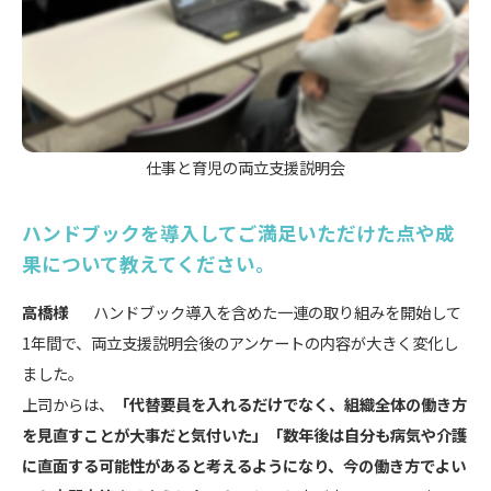
仕事と育児の両立支援説明会
ハンドブックを導入してご満足いただけた点や成
果について教えてください。
高橋様
ハンドブック導入を含めた一連の取り組みを開始して
1年間で、両立支援説明会後のアンケートの内容が大きく変化し
ました。
上司からは、
「代替要員を入れるだけでなく、組織全体の働き方
を見直すことが大事だと気付いた」「数年後は自分も病気や介護
に直面する可能性があると考えるようになり、今の働き方でよい