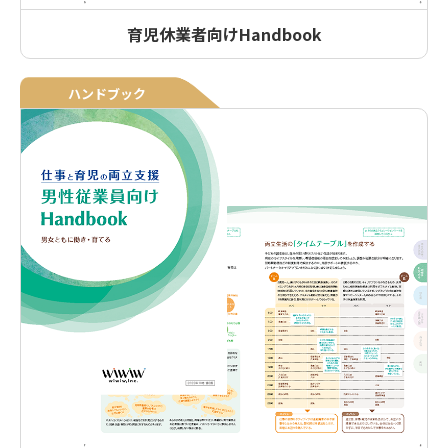
育児休業者向けHandbook
ハンドブック