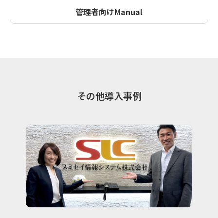
管理者向けManual
その他導入事例