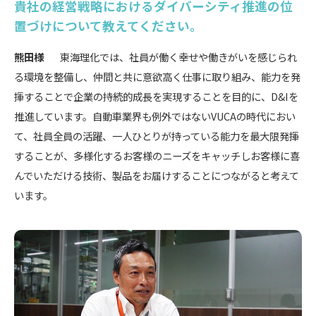
貴社の経営戦略におけるダイバーシティ推進の位
置づけについて教えてください。
熊田様
東海理化では、社員が働く幸せや働きがいを感じられ
る環境を整備し、仲間と共に意欲高く仕事に取り組み、能力を発
揮することで企業の持続的成長を実現することを目的に、D&Iを
推進しています。自動車業界も例外ではないVUCAの時代におい
て、社員全員の活躍、一人ひとりが持っている能力を最大限発揮
することが、多様化するお客様のニーズをキャッチしお客様に喜
んでいただける技術、製品をお届けすることにつながると考えて
います。