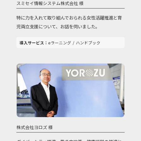
スミセイ情報システム株式会社 様
特に力を入れて取り組んでおられる女性活躍推進と育
児両立支援について、お話を伺いました。
eラーニング
ハンドブック
株式会社ヨロズ 様