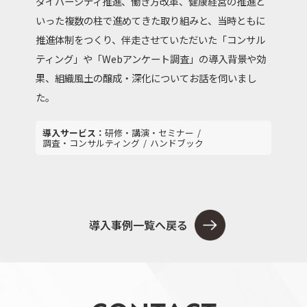
ダイバーシティ推進、働き方改革、健康経営の推進と
いった複数の柱で進めてきた取り組みと、当時ともに
推進体制をつくり、伴走させていただいた「コンサル
ティング」や「Webアンケート調査」の導入背景や効
果、組織風土の醸成・深化についてお話を伺いまし
た。
研修・講演・セミナー
調査・コンサルティング
ハンドブック
導入事例一覧へ戻る