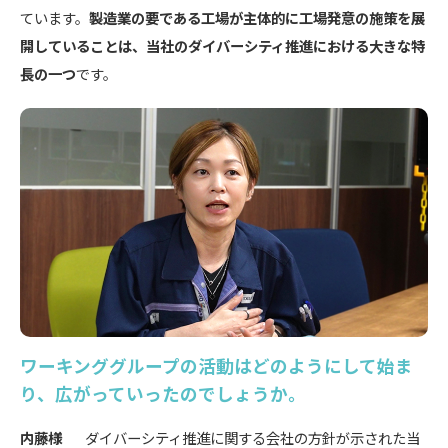
ています。
製造業の要である工場が主体的に工場発意の施策を展
開していることは、当社のダイバーシティ推進における大きな特
長の一つ
です。
ワーキンググループの活動はどのようにして始ま
り、広がっていったのでしょうか。
内藤様
ダイバーシティ推進に関する会社の方針が示された当