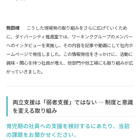
熊田様
こうした現場発の取り組みをさらに広げていくため
に、ダイバーシティ推進室では、ワーキンググループのメンバー
へのインタビューを実施し、その内容を記事や動画にして社内ホ
ームページで発信しました。この情報発信をきっかけに、活動に
興味・関心を持つ社員が増え、他部門や他工場にも取り組みが広
がっていきました。
両立支援は「弱者支援」ではない ― 制度と意識
を変える取り組み
育児期の社員への支援を検討するにあたり、当初
の課題をお聞かせください。