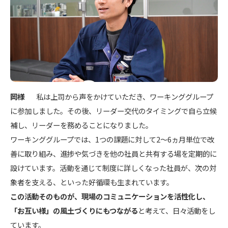
岡様
私は上司から声をかけていただき、ワーキンググループ
に参加しました。その後、リーダー交代のタイミングで自ら立候
補し、リーダーを務めることになりました。
ワーキンググループでは、1つの課題に対して2～6ヵ月単位で改
善に取り組み、進捗や気づきを他の社員と共有する場を定期的に
設けています。活動を通じて制度に詳しくなった社員が、次の対
象者を支える、といった好循環も生まれています。
この活動そのものが、現場のコミュニケーションを活性化し、
「お互い様」の風土づくりにもつながる
と考えて、日々活動をし
ています。