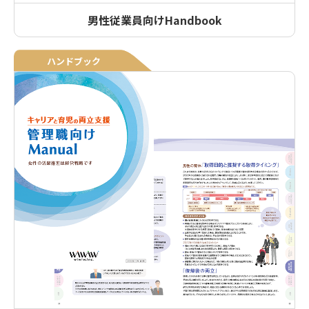
男性従業員向けHandbook
ハンドブック