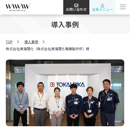
お問い合わせ
会員メニュー
導入事例
TOP
導入事例
株式会社東海理化（株式会社東海理化電機製作所）様