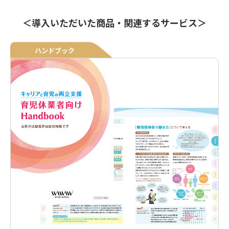
＜導入いただいた商品・関連するサービス＞
ハンドブック