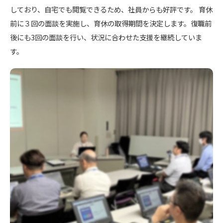
しており、自宅でも閲覧できるため、社員からも好評です。 育休
前に３回の面談を実施し、育休の取得期間を決定します。復職前
後にも3回の面談を行い、状況に合わせた支援を継続していま
す。