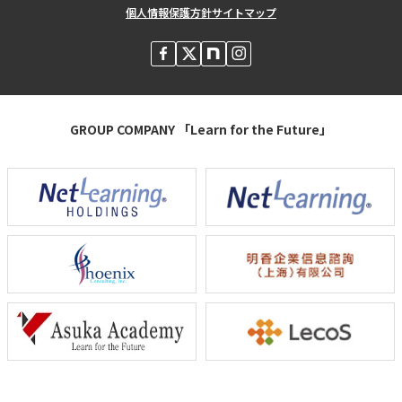
個人情報保護方針
サイトマップ
GROUP COMPANY 「Learn for the Future」