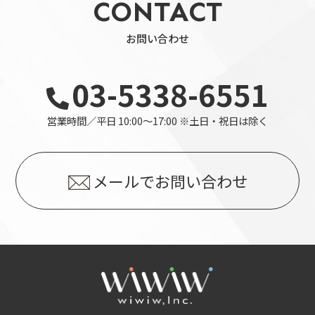
CONTACT
お問い合わせ
03-5338-6551
営業時間／平日 10:00～17:00 ※土日・祝日は除く
メールでお問い合わせ