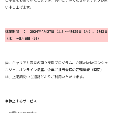
い申し上げます。
休業期間 ： 2024年4月27日（土）～4月29日（月）、 5月3日
（木）～5月6日（月）
尚、キャリアと育児の両立支援プログラム、介護wiwiwコンシェ
ルジェ、オンライン講座、企業ご担当者様の管理機能（画面）
は、上記期間中も通常どおりご利用いただけます。
◆休止するサービス
・お問い合わせ対応