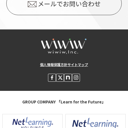
メールでお問い合わせ
個人情報保護方針
サイトマップ
GROUP COMPANY 「Learn for the Future」