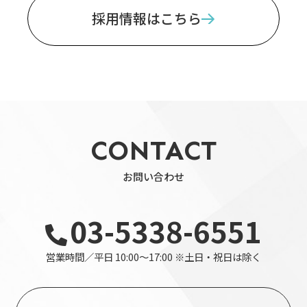
採用情報はこちら
CONTACT
お問い合わせ
03-5338-6551
営業時間／平日 10:00～17:00 ※土日・祝日は除く