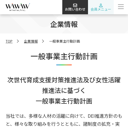
お問い合わせ
会員メニュー
企業情報
TOP
企業情報
一般事業主行動計画
一般事業主行動計画
次世代育成支援対策推進法及び女性活躍
推進法に基づく
一般事業主行動計画
当社では、多様な人材の活躍に向けて、DEI推進方針のも
と、様々な取り組みを行うとともに、諸制度の拡充・実