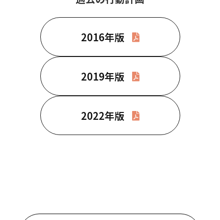
2016年版
2019年版
2022年版