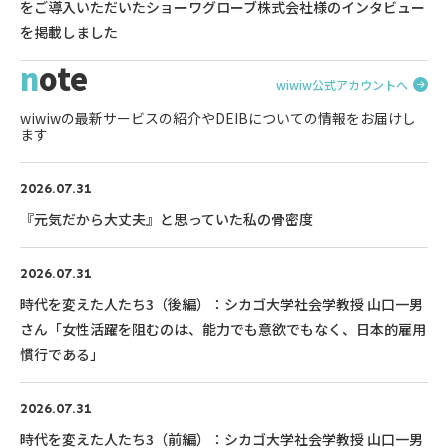
をご導入いただいたショーワグローブ株式会社様のインタビュー
を掲載しました
note
wiwiw公式アカウントへ
wiwiwの最新サービスの紹介やDEIBについての情報をお届けし
ます
2026.07.31
『元気だから大丈夫』と思っていた私の骨密度
2026.07.31
時代を変えた人たち3（後編）：シカゴ大学社会学教授 山口一男
さん「女性活躍を阻むのは、能力でも意欲でもなく、日本的雇用
慣行である」
2026.07.31
時代を変えた人たち3（前編）：シカゴ大学社会学教授 山口一男