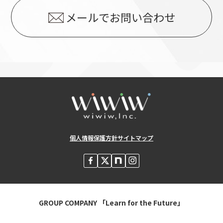
メールでお問い合わせ
個人情報保護方針
サイトマップ
GROUP COMPANY 「Learn for the Future」