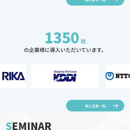
1350
社
の企業様に導入いただいています。
導入企業一覧
SEMINAR