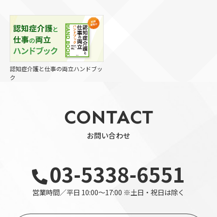
認知症介護と仕事の両立ハンドブッ
ク
CONTACT
お問い合わせ
03-5338-6551
営業時間／平日 10:00～17:00 ※土日・祝日は除く