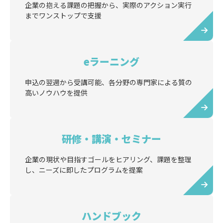
企業の抱える課題の把握から、実際のアクション実行
までワンストップで支援
eラーニング
申込の翌週から受講可能、各分野の専門家による質の
高いノウハウを提供
研修・講演・セミナー
企業の現状や目指すゴールをヒアリング、課題を整理
し、ニーズに即したプログラムを提案
ハンドブック