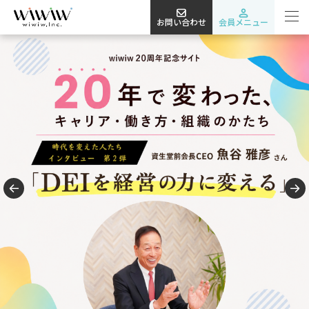
お問い合わせ
会員メニュー
Previous