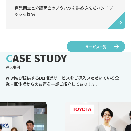
育児両立と介護両立のノウハウを詰め込んだハンドブ
ックを提供
サービス一覧
CASE STUDY
導入事例
wiwiwが提供するDEI推進サービスをご導入いただいている企
業・団体様からのお声を一部ご紹介しております。