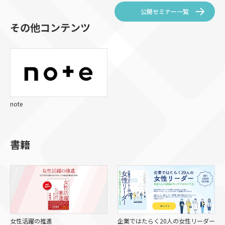
公開セミナー一覧
その他コンテンツ
note
書籍
女性活躍の推進
企業ではたらく20人の女性リーダー