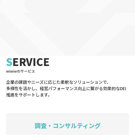
SERVICE
wiwiwのサービス
企業の課題やニーズに応じた柔軟なソリューションで、
多様性を活かし、経営パフォーマンス向上に繋がる効果的なDEI
推進をサポートします。
調査・コンサルティング