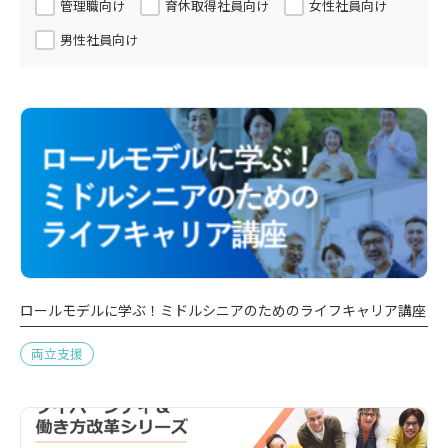
管理職向け
育休取得社員向け
女性社員向け
男性社員向け
ロールモデルに学ぶ！ミドルシニアのためのライフキャリア講座
両立支援