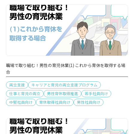
職場で取り組む！男性の育児休業(1) これから育休を取得する場
合
両立支援
キャリアと育児の両立支援プログラム
仕事と育児の両立
男性育休取得推進
若手社員向け
中堅社員向け
育休取得社員向け
男性社員向け