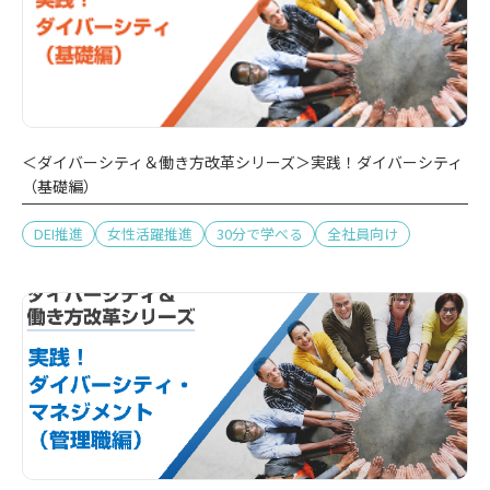
＜ダイバーシティ＆働き方改革シリーズ＞実践！ダイバーシティ
（基礎編）
DEI推進
女性活躍推進
30分で学べる
全社員向け