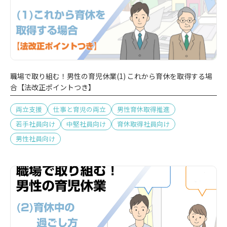
職場で取り組む！男性の育児休業(1) これから育休を取得する場
合【法改正ポイントつき】
両立支援
仕事と育児の両立
男性育休取得推進
若手社員向け
中堅社員向け
育休取得社員向け
男性社員向け