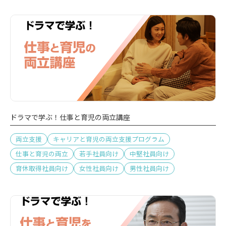
ドラマで学ぶ！仕事と育児の両立講座
両立支援
キャリアと育児の両立支援プログラム
仕事と育児の両立
若手社員向け
中堅社員向け
育休取得社員向け
女性社員向け
男性社員向け