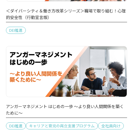
＜ダイバーシティ＆働き方改革シリーズ＞職場で取り組む！心理
的安全性（行動宣言版）
DEI推進
アンガーマネジメント はじめの一歩 ～より良い人間関係を築く
ために～
DEI推進
キャリアと育児の両立支援プログラム
全社員向け