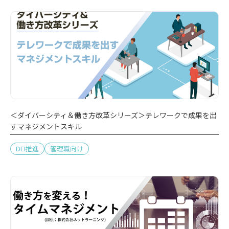
＜ダイバーシティ＆働き方改革シリーズ＞テレワークで成果を出
すマネジメントスキル
DEI推進
管理職向け