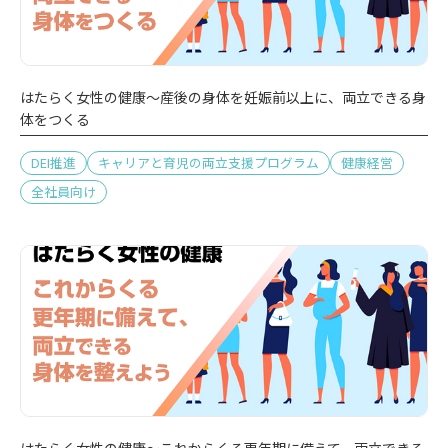
はたらく女性の健康～産後の身体を妊娠前以上に、両立できる身
体をつくる
DEI推進
キャリアと育児の両立支援プログラム
健康経営
全社員向け