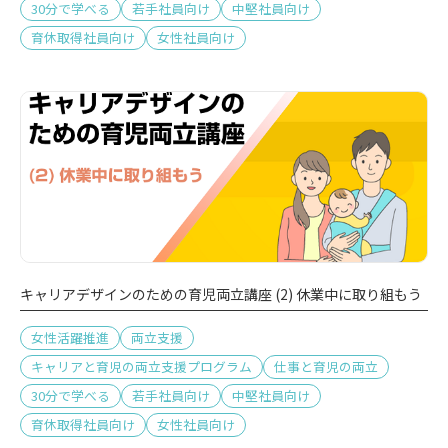
30分で学べる
若手社員向け
中堅社員向け
育休取得社員向け
女性社員向け
キャリアデザインのための育児両立講座 (2) 休業中に取り組もう
女性活躍推進
両立支援
キャリアと育児の両立支援プログラム
仕事と育児の両立
30分で学べる
若手社員向け
中堅社員向け
育休取得社員向け
女性社員向け