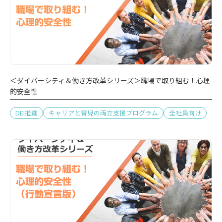
＜ダイバーシティ＆働き方改革シリーズ＞職場で取り組む！心理
的安全性
DEI推進
キャリアと育児の両立支援プログラム
全社員向け