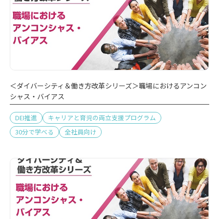
＜ダイバーシティ＆働き方改革シリーズ＞職場におけるアンコン
シャス・バイアス
DEI推進
キャリアと育児の両立支援プログラム
30分で学べる
全社員向け