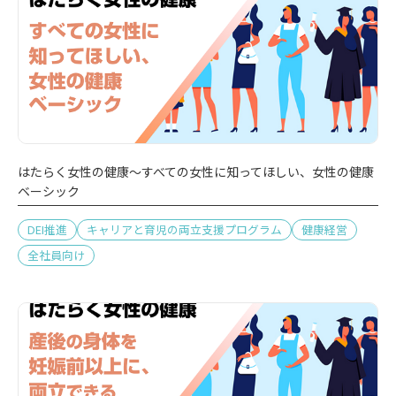
はたらく女性の健康～すべての女性に知ってほしい、女性の健康
ベーシック
DEI推進
キャリアと育児の両立支援プログラム
健康経営
全社員向け