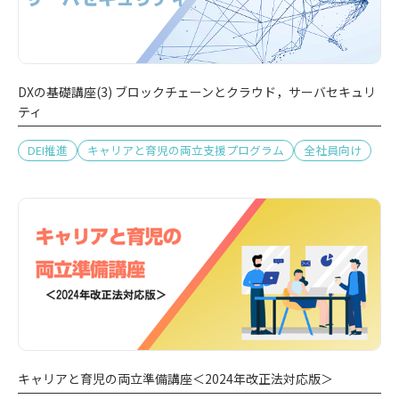
DXの基礎講座(3) ブロックチェーンとクラウド，サーバセキュリ
ティ
DEI推進
キャリアと育児の両立支援プログラム
全社員向け
キャリアと育児の両立準備講座＜2024年改正法対応版＞