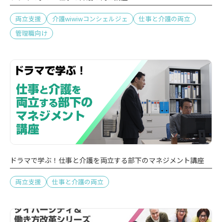
両立支援
介護wiwiwコンシェルジェ
仕事と介護の両立
管理職向け
ドラマで学ぶ！仕事と介護を両立する部下のマネジメント講座
両立支援
仕事と介護の両立