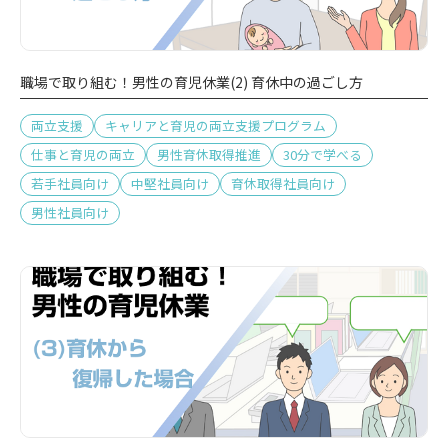
職場で取り組む！男性の育児休業(2) 育休中の過ごし方
両立支援
キャリアと育児の両立支援プログラム
仕事と育児の両立
男性育休取得推進
30分で学べる
若手社員向け
中堅社員向け
育休取得社員向け
男性社員向け