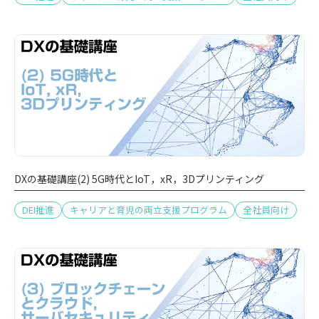
DXの基礎講座(2) 5G時代とIoT，xR，3Dプリンティング
DEI推進
キャリアと育児の両立支援プログラム
全社員向け