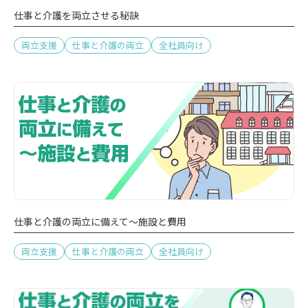
仕事と介護を両立させる秘訣
両立支援
仕事と介護の両立
全社員向け
仕事と介護の両立に備えて～施設と費用
両立支援
仕事と介護の両立
全社員向け