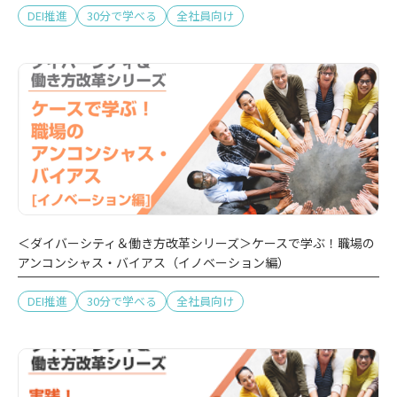
DEI推進
30分で学べる
全社員向け
＜ダイバーシティ＆働き方改革シリーズ＞ケースで学ぶ！職場の
アンコンシャス・バイアス（イノベーション編）
DEI推進
30分で学べる
全社員向け