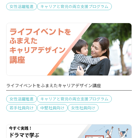
女性活躍推進
キャリアと育児の両立支援プログラム
ライフイベントをふまえたキャリアデザイン講座
女性活躍推進
キャリアと育児の両立支援プログラム
若手社員向け
中堅社員向け
女性社員向け