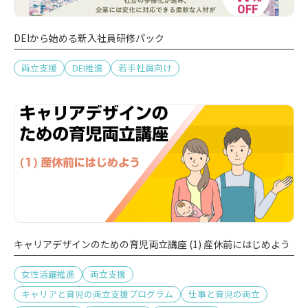
DEIから始める新入社員研修パック
両立支援
DEI推進
若手社員向け
キャリアデザインのための育児両立講座 (1) 産休前にはじめよう
女性活躍推進
両立支援
キャリアと育児の両立支援プログラム
仕事と育児の両立