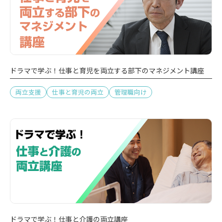
ドラマで学ぶ！仕事と育児を両立する部下のマネジメント講座
両立支援
仕事と育児の両立
管理職向け
ドラマで学ぶ！仕事と介護の両立講座