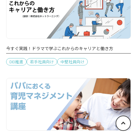
今すぐ実践！ドラマで学ぶこれからのキャリアと働き方
DEI推進
若手社員向け
中堅社員向け