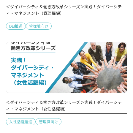
＜ダイバーシティ＆働き方改革シリーズ＞実践！ダイバーシテ
ィ・マネジメント（管理職編）
DEI推進
管理職向け
＜ダイバーシティ＆働き方改革シリーズ＞実践！ダイバーシテ
ィ・マネジメント（女性活躍編）
女性活躍推進
管理職向け