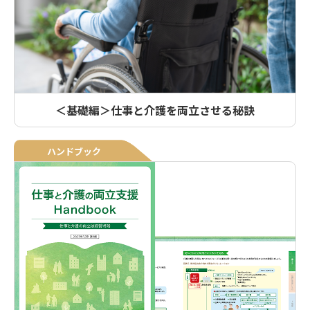
＜基礎編＞仕事と介護を両立させる秘訣
ハンドブック