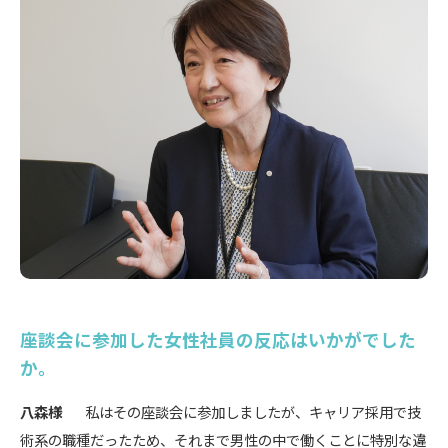
座談会に参加した女性社員の反応はいかがでした
か。
八森様
私はその座談会に参加しましたが、キャリア採用で技
術系の職種だったため、それまで男性の中で働くことに特別な違