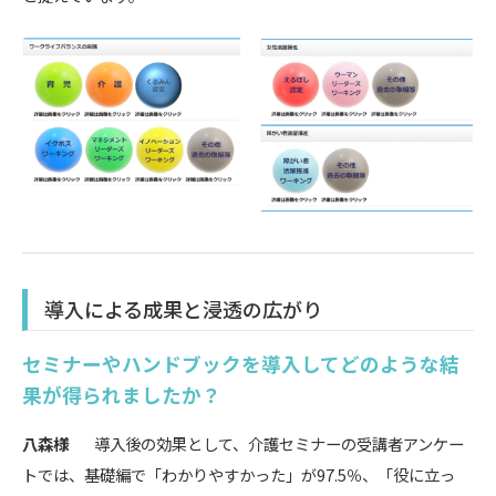
導入による成果と浸透の広がり
セミナーやハンドブックを導入してどのような結
果が得られましたか？
八森様
導入後の効果として、介護セミナーの受講者アンケー
トでは、基礎編で「わかりやすかった」が97.5％、「役に立っ