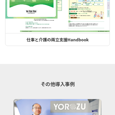
仕事と介護の両立支援Handbook
その他導入事例