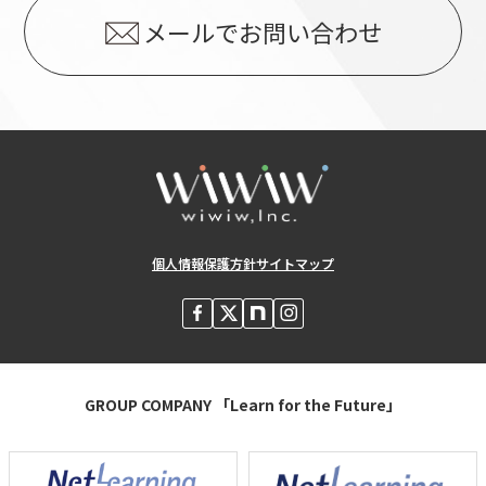
メールでお問い合わせ
個人情報保護方針
サイトマップ
GROUP COMPANY 「Learn for the Future」