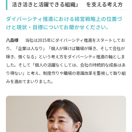
活き活きと活躍できる組織」 を支える考え方
ダイバーシティ推進における経営戦略上の位置づ
けと現状・目標についてお聞かせください。
八森様
当社は2015年にダイバーシティ推進をスタートしてお
り、「企業は人なり」「個人が輝けば職場が輝き、そして会社が
輝き、強くなる」という考え方をダイバーシティ推進の軸としま
した。そして「個人の活躍なくしては、会社の持続的な成長はあ
り得ない」と考え、制度作りや職場の意識改革を重視して取り組
みを進めてまいりました。