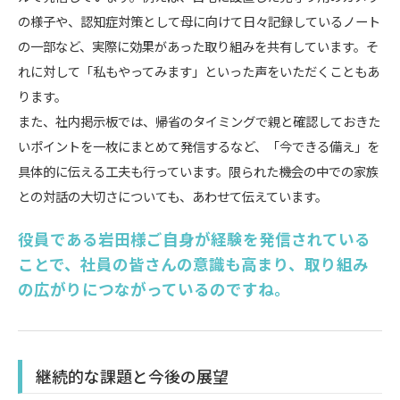
の様子や、認知症対策として母に向けて日々記録しているノート
の一部など、実際に効果があった取り組みを共有しています。そ
れに対して「私もやってみます」といった声をいただくこともあ
ります。
また、社内掲示板では、帰省のタイミングで親と確認しておきた
いポイントを一枚にまとめて発信するなど、「今できる備え」を
具体的に伝える工夫も行っています。限られた機会の中での家族
との対話の大切さについても、あわせて伝えています。
役員である岩田様ご自身が経験を発信されている
ことで、社員の皆さんの意識も高まり、取り組み
の広がりにつながっているのですね。
継続的な課題と今後の展望