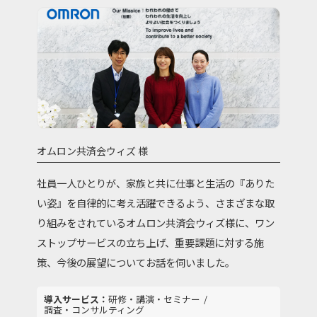
オムロン共済会ウィズ 様
社員一人ひとりが、家族と共に仕事と生活の『ありた
い姿』を⾃律的に考え活躍できるよう、さまざまな取
り組みをされているオムロン共済会ウィズ様に、ワン
ストップサービスの立ち上げ、重要課題に対する施
策、今後の展望についてお話を伺いました。
研修・講演・セミナー
調査・コンサルティング