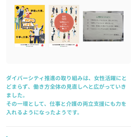
ダイバーシティ推進の取り組みは、女性活躍にと
どまらず、働き方全体の見直しへと広がっていき
ました。
その一環として、仕事と介護の両立支援にも力を
入れるようになったようです。