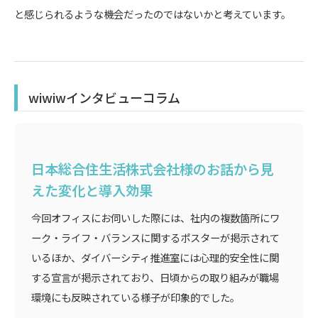
と感じられるような機会だったのではないかと考えています。
wiwiwインタビューコラム
日本総合住生活株式会社様のお話から見
えた変化と導入効果
今回オフィスにお伺いした際には、社内の複数箇所にワ
ーク・ライフ・バランスに関するポスターが掲示されて
いるほか、ダイバーシティ推進室には心理的安全性に関
する宣言が掲示されており、日頃からの取り組みが職場
環境にも反映されている様子が印象的でした。