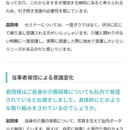
なっており、これからますます増加する傾向にあると考えられる
ため、引き続き支援の必要性を感じています。
森田様
セミナーについては、一度きりではなく、状況に応じ
て繰り返し受講される方がいらっしゃいます。介護と関わりのな
い時期に一度受講し、実際に直面した際に改めて受講したいとい
うニーズがあるのだと感じています。
当事者発信による意識変化
岩田様はご自身の介護経験についても社内で発信
されているとお聞きしました。具体的にどのよう
な取り組みをされているのでしょうか。
岩田様
自身の介護の実態について、写真を交えて社内ポータ
ルで発信しています。例えば、自宅に設置した見守り用のカメラ