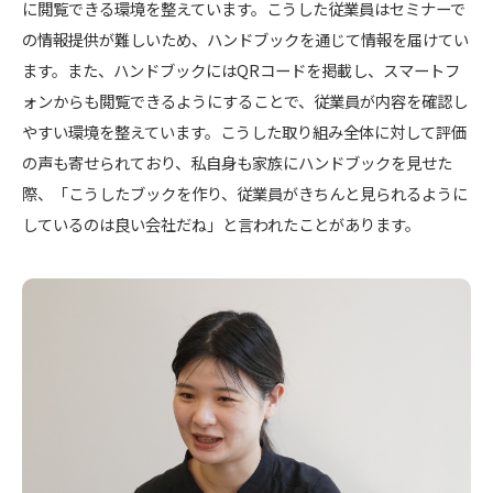
に閲覧できる環境を整えています。こうした従業員はセミナーで
の情報提供が難しいため、ハンドブックを通じて情報を届けてい
ます。また、ハンドブックにはQRコードを掲載し、スマートフ
ォンからも閲覧できるようにすることで、従業員が内容を確認し
やすい環境を整えています。こうした取り組み全体に対して評価
の声も寄せられており、私自身も家族にハンドブックを見せた
際、「こうしたブックを作り、従業員がきちんと見られるように
しているのは良い会社だね」と言われたことがあります。