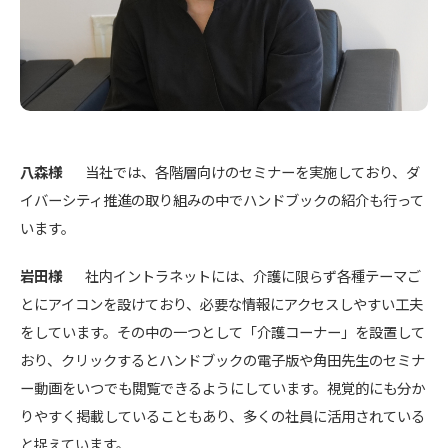
八森様
当社では、各階層向けのセミナーを実施しており、ダ
イバーシティ推進の取り組みの中でハンドブックの紹介も行って
います。
岩田様
社内イントラネットには、介護に限らず各種テーマご
とにアイコンを設けており、必要な情報にアクセスしやすい工夫
をしています。その中の一つとして「介護コーナー」を設置して
おり、クリックするとハンドブックの電子版や角田先生のセミナ
ー動画をいつでも閲覧できるようにしています。視覚的にも分か
りやすく掲載していることもあり、多くの社員に活用されている
と捉えています。