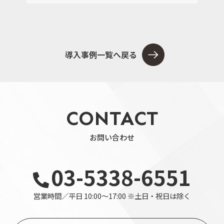
導入事例一覧へ戻る
CONTACT
お問い合わせ
03-5338-6551
営業時間／平日 10:00～17:00 ※土日・祝日は除く