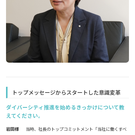
トップメッセージからスタートした意識変革
ダイバーシティ推進を始めるきっかけについて教
えてください。
岩田様
当時、社長のトップコミットメント「当社に働くすべ