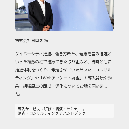
株式会社ヨロズ 様
ダイバーシティ推進、働き方改革、健康経営の推進と
いった複数の柱で進めてきた取り組みと、当時ともに
推進体制をつくり、伴走させていただいた「コンサル
ティング」や「Webアンケート調査」の導入背景や効
果、組織風土の醸成・深化についてお話を伺いまし
た。
研修・講演・セミナー
調査・コンサルティング
ハンドブック