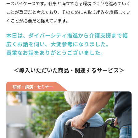
ースバイケースです。仕事と両立できる環境づくりを進めていく
ことが重要だと考えており、そのためにも取り組みを継続してい
くことが必要だと捉えています。
本日は、ダイバーシティ推進から介護支援まで幅
広くお話を伺い、大変参考になりました。
貴重なお話をありがとうございました。
＜導入いただいた商品・関連するサービス＞
研修・講演・セミナー